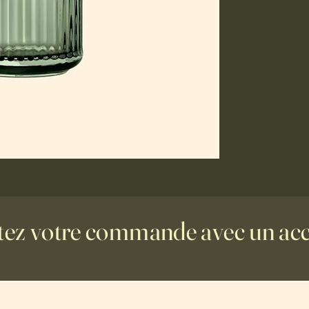
ez votre commande avec un acce